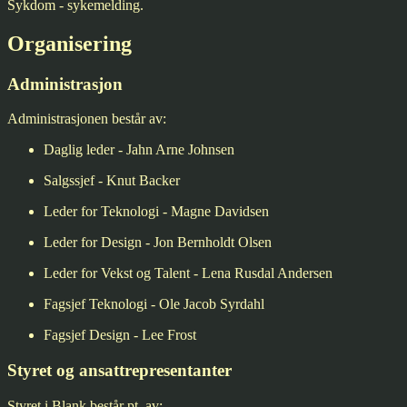
Sykdom - sykemelding.
Organisering
Administrasjon
Administrasjonen består av:
Daglig leder - Jahn Arne Johnsen
Salgssjef - Knut Backer
Leder for Teknologi - Magne Davidsen
Leder for Design - Jon Bernholdt Olsen
Leder for Vekst og Talent - Lena Rusdal Andersen
Fagsjef Teknologi - Ole Jacob Syrdahl
Fagsjef Design - Lee Frost
Styret og ansattrepresentanter
Styret i Blank består pt. av: